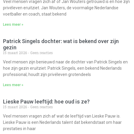
Veel mensen vragen zich af of Jan Wouters getrouwd is en hoe zijn
privéleven eruitziet. Jan Wouters, de voormalige Nederlandse
voetballer en coach, staat bekend
Lees meer »
Patrick Singels dochter: wat is bekend over zijn
gezin
15 maart 2026
Geen reacties
Veel mensen zijn benieuwd naar de dochter van Patrick Singels en
hoe zijn gezin eruitziet. Patrick Singels, een bekend Nederlands
professional, houdt zijn privéleven grotendeels
Lees meer »
Lieske Pauw leeftijd: hoe oud is ze?
15 maart 2026
Geen reacties
Veel mensen vragen zich af wat de leeftijd van Lieske Pauw is.
Lieske Pauw is een Nederlands talent dat bekendstaat om haar
prestaties in haar