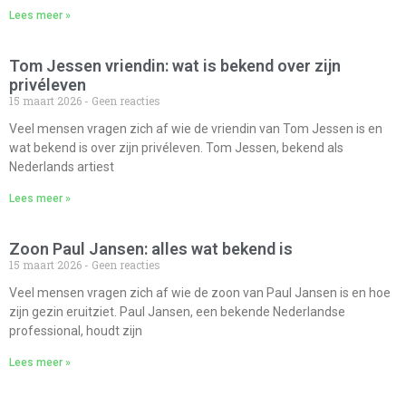
Lees meer »
Tom Jessen vriendin: wat is bekend over zijn
privéleven
15 maart 2026
Geen reacties
Veel mensen vragen zich af wie de vriendin van Tom Jessen is en
wat bekend is over zijn privéleven. Tom Jessen, bekend als
Nederlands artiest
Lees meer »
Zoon Paul Jansen: alles wat bekend is
15 maart 2026
Geen reacties
Veel mensen vragen zich af wie de zoon van Paul Jansen is en hoe
zijn gezin eruitziet. Paul Jansen, een bekende Nederlandse
professional, houdt zijn
Lees meer »