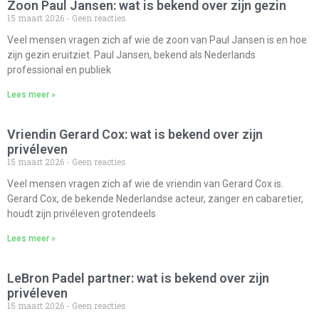
Zoon Paul Jansen: wat is bekend over zijn gezin
15 maart 2026
Geen reacties
Veel mensen vragen zich af wie de zoon van Paul Jansen is en hoe
zijn gezin eruitziet. Paul Jansen, bekend als Nederlands
professional en publiek
Lees meer »
Vriendin Gerard Cox: wat is bekend over zijn
privéleven
15 maart 2026
Geen reacties
Veel mensen vragen zich af wie de vriendin van Gerard Cox is.
Gerard Cox, de bekende Nederlandse acteur, zanger en cabaretier,
houdt zijn privéleven grotendeels
Lees meer »
LeBron Padel partner: wat is bekend over zijn
privéleven
15 maart 2026
Geen reacties