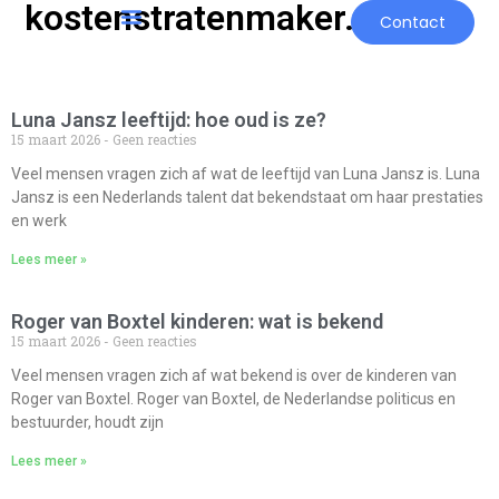
kostenstratenmaker.nl
Contact
Luna Jansz leeftijd: hoe oud is ze?
15 maart 2026
Geen reacties
Veel mensen vragen zich af wat de leeftijd van Luna Jansz is. Luna
Jansz is een Nederlands talent dat bekendstaat om haar prestaties
en werk
Lees meer »
Roger van Boxtel kinderen: wat is bekend
15 maart 2026
Geen reacties
Veel mensen vragen zich af wat bekend is over de kinderen van
Roger van Boxtel. Roger van Boxtel, de Nederlandse politicus en
bestuurder, houdt zijn
Lees meer »