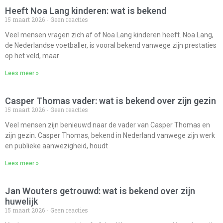
Heeft Noa Lang kinderen: wat is bekend
15 maart 2026
Geen reacties
Veel mensen vragen zich af of Noa Lang kinderen heeft. Noa Lang,
de Nederlandse voetballer, is vooral bekend vanwege zijn prestaties
op het veld, maar
Lees meer »
Casper Thomas vader: wat is bekend over zijn gezin
15 maart 2026
Geen reacties
Veel mensen zijn benieuwd naar de vader van Casper Thomas en
zijn gezin. Casper Thomas, bekend in Nederland vanwege zijn werk
en publieke aanwezigheid, houdt
Lees meer »
Jan Wouters getrouwd: wat is bekend over zijn
huwelijk
15 maart 2026
Geen reacties