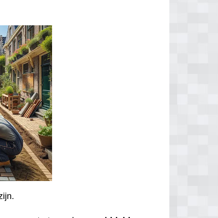
zijn.