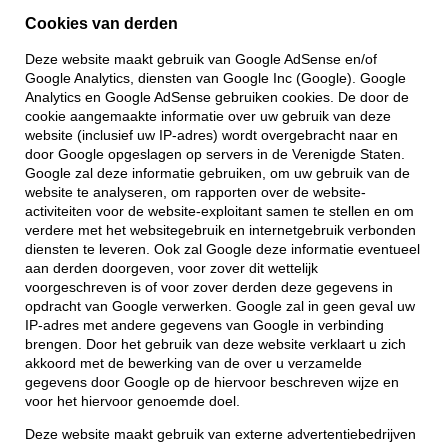
Cookies van derden
Deze website maakt gebruik van Google AdSense en/of
Google Analytics, diensten van Google Inc (Google). Google
Analytics en Google AdSense gebruiken cookies. De door de
cookie aangemaakte informatie over uw gebruik van deze
website (inclusief uw IP-adres) wordt overgebracht naar en
door Google opgeslagen op servers in de Verenigde Staten.
Google zal deze informatie gebruiken, om uw gebruik van de
website te analyseren, om rapporten over de website-
activiteiten voor de website-exploitant samen te stellen en om
verdere met het websitegebruik en internetgebruik verbonden
diensten te leveren. Ook zal Google deze informatie eventueel
aan derden doorgeven, voor zover dit wettelijk
voorgeschreven is of voor zover derden deze gegevens in
opdracht van Google verwerken. Google zal in geen geval uw
IP-adres met andere gegevens van Google in verbinding
brengen. Door het gebruik van deze website verklaart u zich
akkoord met de bewerking van de over u verzamelde
gegevens door Google op de hiervoor beschreven wijze en
voor het hiervoor genoemde doel.
Deze website maakt gebruik van externe advertentiebedrijven