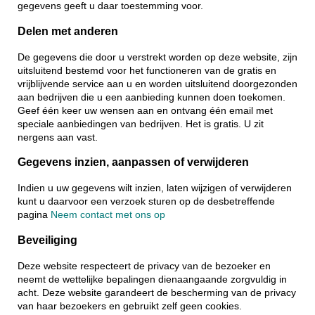
gegevens geeft u daar toestemming voor.
Delen met anderen
De gegevens die door u verstrekt worden op deze website, zijn
uitsluitend bestemd voor het functioneren van de gratis en
vrijblijvende service aan u en worden uitsluitend doorgezonden
aan bedrijven die u een aanbieding kunnen doen toekomen.
Geef één keer uw wensen aan en ontvang één email met
speciale aanbiedingen van bedrijven. Het is gratis. U zit
nergens aan vast.
Gegevens inzien, aanpassen of verwijderen
Indien u uw gegevens wilt inzien, laten wijzigen of verwijderen
kunt u daarvoor een verzoek sturen op de desbetreffende
pagina
Neem contact met ons op
Beveiliging
Deze website respecteert de privacy van de bezoeker en
neemt de wettelijke bepalingen dienaangaande zorgvuldig in
acht. Deze website garandeert de bescherming van de privacy
van haar bezoekers en gebruikt zelf geen cookies.