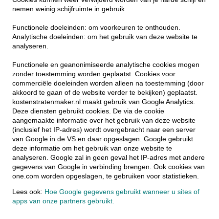
nemen weinig schijfruimte in gebruik.
Functionele doeleinden: om voorkeuren te onthouden.
Analytische doeleinden: om het gebruik van deze website te
analyseren.
Functionele en geanonimiseerde analytische cookies mogen
zonder toestemming worden geplaatst. Cookies voor
commerciële doeleinden worden alleen na toestemming (door
akkoord te gaan of de website verder te bekijken) geplaatst.
kostenstratenmaker.nl maakt gebruik van Google Analytics.
Deze diensten gebruikt cookies. De via de cookie
aangemaakte informatie over het gebruik van deze website
(inclusief het IP-adres) wordt overgebracht naar een server
van Google in de VS en daar opgeslagen. Google gebruikt
deze informatie om het gebruik van onze website te
analyseren. Google zal in geen geval het IP-adres met andere
gegevens van Google in verbinding brengen. Ook cookies van
one.com worden opgeslagen, te gebruiken voor statistieken.
Lees ook:
Hoe Google gegevens gebruikt wanneer u sites of
apps van onze partners gebruikt.