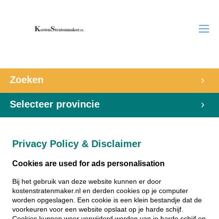
Zoeken
Selecteer provincie
Privacy Policy & Disclaimer
Cookies are used for ads personalisation
Bij het gebruik van deze website kunnen er door
kostenstratenmaker.nl en derden cookies op je computer
worden opgeslagen. Een cookie is een klein bestandje dat de
voorkeuren voor een website opslaat op je harde schijf.
Cookies kunnen weer verwijderd worden van je harde schijf en