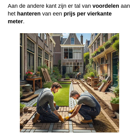
Aan de andere kant zijn er tal van
voordelen
aan
het
hanteren
van een
prijs per vierkante
meter
.