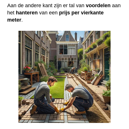
Aan de andere kant zijn er tal van
voordelen
aan
het
hanteren
van een
prijs per vierkante
meter
.