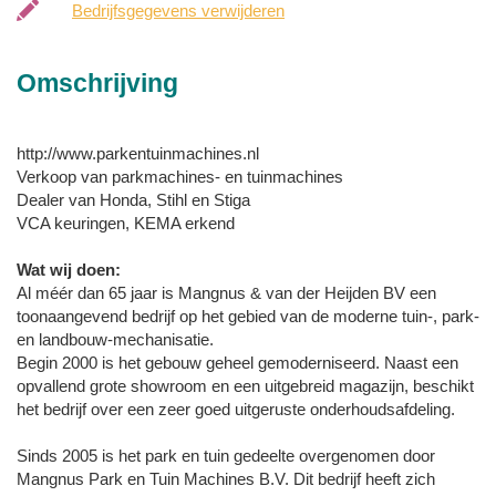
Bedrijfsgegevens verwijderen
Omschrijving
http://www.parkentuinmachines.nl
Verkoop van parkmachines- en tuinmachines
Dealer van Honda, Stihl en Stiga
VCA keuringen, KEMA erkend
Wat wij doen:
Al méér dan 65 jaar is Mangnus & van der Heijden BV een
toonaangevend bedrijf op het gebied van de moderne tuin-, park-
en landbouw-mechanisatie.
Begin 2000 is het gebouw geheel gemoderniseerd. Naast een
opvallend grote showroom en een uitgebreid magazijn, beschikt
het bedrijf over een zeer goed uitgeruste onderhoudsafdeling.
Sinds 2005 is het park en tuin gedeelte overgenomen door
Mangnus Park en Tuin Machines B.V. Dit bedrijf heeft zich