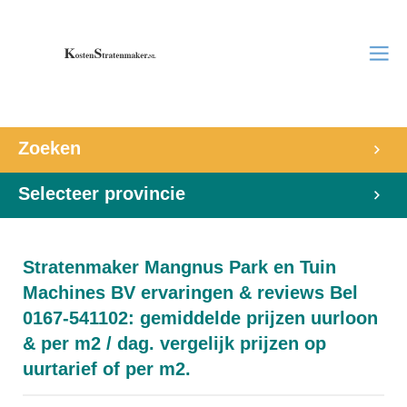
Zoeken
Selecteer provincie
Stratenmaker Mangnus Park en Tuin
Machines BV ervaringen & reviews Bel
0167-541102: gemiddelde prijzen uurloon
& per m2 / dag. vergelijk prijzen op
uurtarief of per m2.