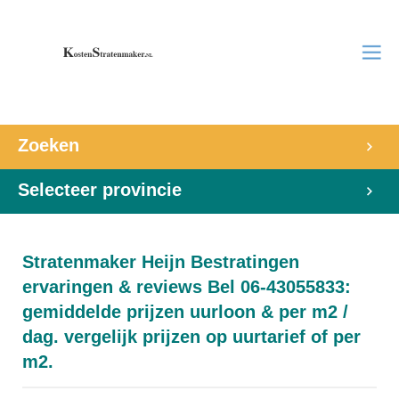
Zoeken
Selecteer provincie
Stratenmaker Heijn Bestratingen
ervaringen & reviews Bel 06-43055833:
gemiddelde prijzen uurloon & per m2 /
dag. vergelijk prijzen op uurtarief of per
m2.