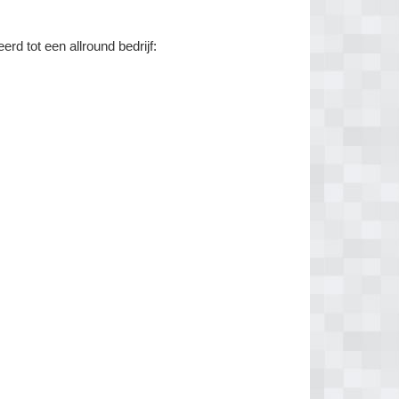
d tot een allround bedrijf: