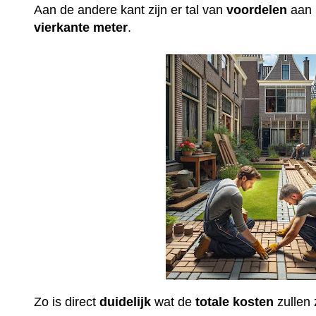
Aan de andere kant zijn er tal van
voordelen
aan 
vierkante meter
.
Zo is direct
duidelijk
wat de
totale
kosten
zullen 