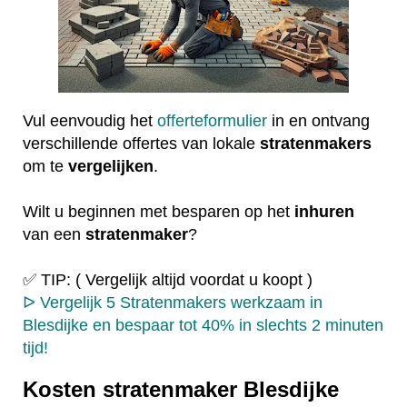
Vul eenvoudig het
offerteformulier
in en ontvang
verschillende offertes van lokale
stratenmakers
om te
vergelijken
.
Wilt u beginnen met besparen op het
inhuren
van een
stratenmaker
?
✅ TIP: ( Vergelijk altijd voordat u koopt )
ᐅ Vergelijk 5 Stratenmakers werkzaam in
Blesdijke en bespaar tot 40% in slechts 2 minuten
tijd!
Kosten stratenmaker Blesdijke