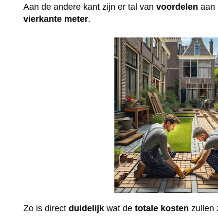
Aan de andere kant zijn er tal van
voordelen
aan 
vierkante meter
.
Zo is direct
duidelijk
wat de
totale
kosten
zullen 